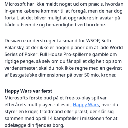
Microsoft har ikke meldt noget ud om præcis, hvordan
in-game købene kommer til at foregå, men de har dog
fortalt, at det bliver muligt at opgradere sin avatar på
både udseende og behændighed ved bordene.
Desværre understreger talsmand for WSOP, Seth
Palansky, at der ikke er nogen planer om at lade World
Series of Poker: Full House Pro-spillerne gamble om
rigtige penge, så selv om du får spillet dig helt op som
verdensmester, skal du nok ikke regne med en gevinst
af Eastgate’ske dimensioner på over 50 mio. kroner.
Happy Wars var først
Microsofts første bud på et free-to-play spil var
efterårets multiplayer-rollespil;
Happy Wars
, hvor du
styrer en kriger, troldmand eller præst, der slår sig
sammen med op til 14 kampfæller i missionen for at
ødelægge din fjendes borg.