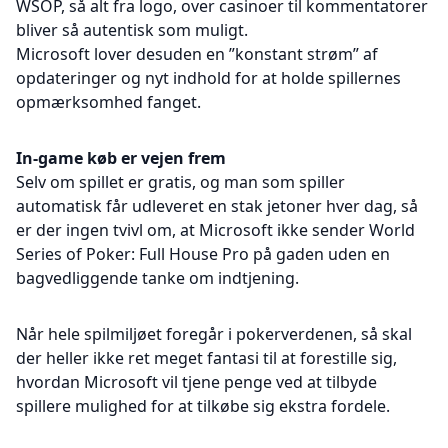
WSOP, så alt fra logo, over casinoer til kommentatorer
bliver så autentisk som muligt.
Microsoft lover desuden en ”konstant strøm” af
opdateringer og nyt indhold for at holde spillernes
opmærksomhed fanget.
In-game køb er vejen frem
Selv om spillet er gratis, og man som spiller
automatisk får udleveret en stak jetoner hver dag, så
er der ingen tvivl om, at Microsoft ikke sender World
Series of Poker: Full House Pro på gaden uden en
bagvedliggende tanke om indtjening.
Når hele spilmiljøet foregår i pokerverdenen, så skal
der heller ikke ret meget fantasi til at forestille sig,
hvordan Microsoft vil tjene penge ved at tilbyde
spillere mulighed for at tilkøbe sig ekstra fordele.