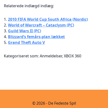
Relaterede indlægd indlæg:
2010 FIFA World Cup South Africa (Nordic)
World of Warcraft – Cataclysm (PC)
Guild Wars II (PC)
Blizzard’s femårs-plan lækket
Grand Theft Auto V
Kategoriseret som:
Anmeldelser
,
XBOX 360
© 2026 - De Fedeste Spil