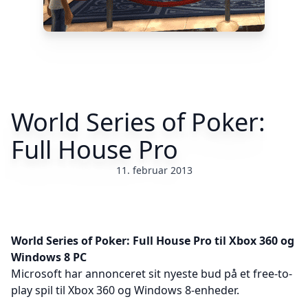
World Series of Poker:
Full House Pro
11. februar 2013
World Series of Poker: Full House Pro til Xbox 360 og
Windows 8 PC
Microsoft har annonceret sit nyeste bud på et free-to-
play spil til Xbox 360 og Windows 8-enheder.