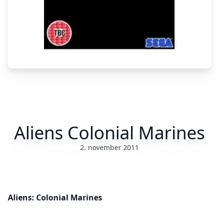
Aliens Colonial Marines
2. november 2011
Aliens: Colonial Marines