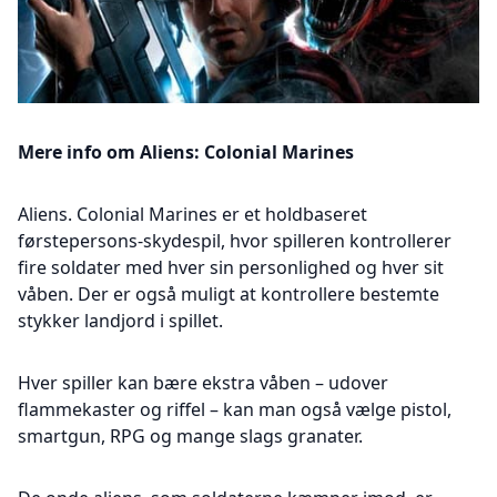
Mere info om Aliens: Colonial Marines
Aliens. Colonial Marines er et holdbaseret
førstepersons-skydespil, hvor spilleren kontrollerer
fire soldater med hver sin personlighed og hver sit
våben. Der er også muligt at kontrollere bestemte
stykker landjord i spillet.
Hver spiller kan bære ekstra våben – udover
flammekaster og riffel – kan man også vælge pistol,
smartgun, RPG og mange slags granater.